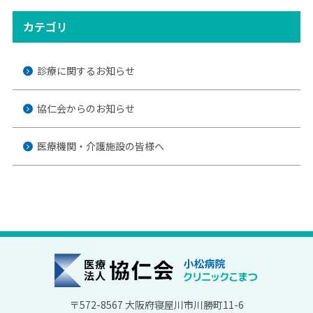
カテゴリ
診療に関するお知らせ
協仁会からのお知らせ
医療機関・介護施設の皆様へ
協仁会小松病院
〒572-8567 大阪府寝屋川市川勝町11-6