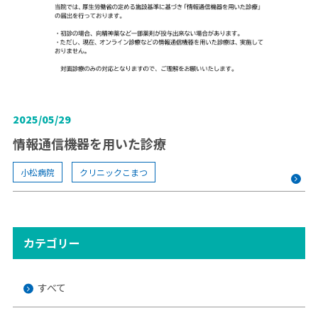
2025/05/29
情報通信機器を用いた診療
小松病院
クリニックこまつ
カテゴリー
すべて