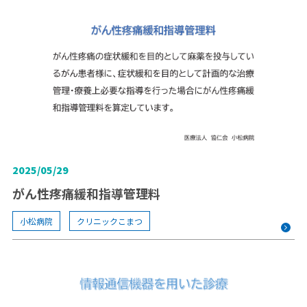
2025/05/29
がん性疼痛緩和指導管理料
小松病院
クリニックこまつ