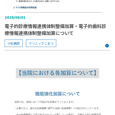
2026/06/01
電子的診療情報連携体制整備加算・電子的歯科診
療情報連携体制整備加算について
小松病院
クリニックこまつ