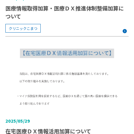
医療情報取得加算・医療ＤＸ推進体制整備加算に
ついて
クリニックこまつ
2025/05/29
在宅医療ＤＸ情報活用加算について