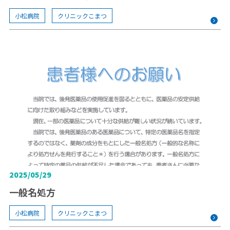
小松病院
クリニックこまつ
2025/05/29
一般名処方
小松病院
クリニックこまつ