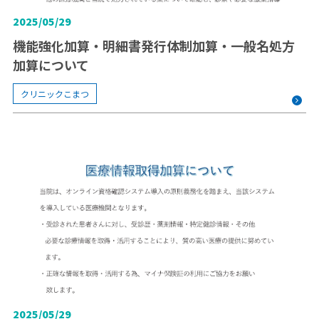
2025/05/29
機能強化加算・明細書発行体制加算・一般名処方
加算について
クリニックこまつ
2025/05/29