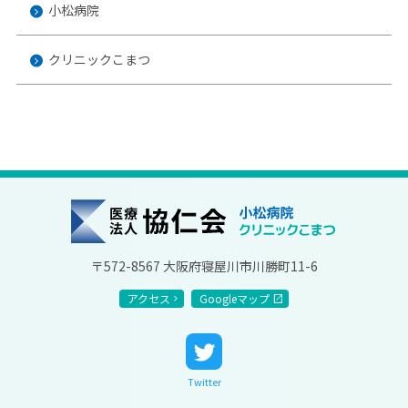
小松病院
クリニックこまつ
協仁会小松病院
〒572-8567 大阪府寝屋川市川勝町11-6
アクセス
Googleマップ
Twitter