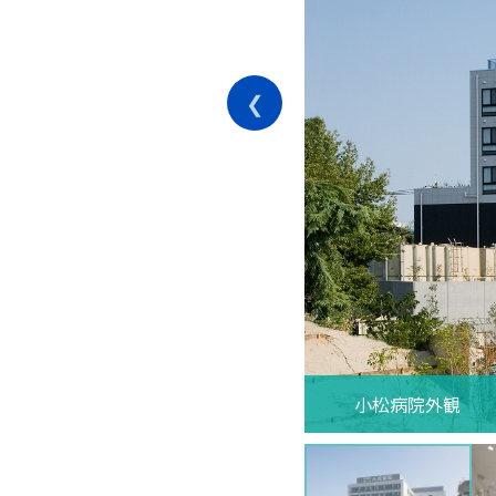
小松病院外観