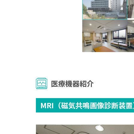
医療機器紹介
MRI（磁気共鳴画像診断装置