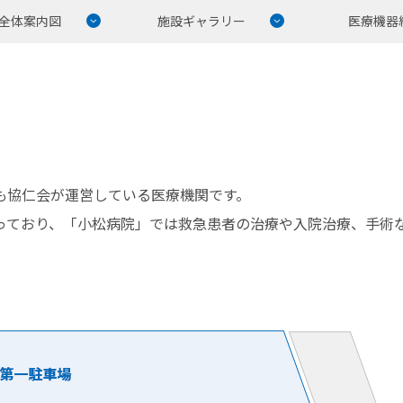
全体案内図
施設ギャラリー
医療機器
も協仁会が運営している医療機関です。
っており、「小松病院」では救急患者の治療や入院治療、手術