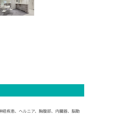
神経疾患、ヘルニア、胸腹部、内臓器、脳動