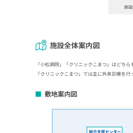
施設
施設全体案内図
「小松病院」「クリニックこまつ」はどちら
「クリニックこまつ」では主に外来診療を行
敷地案内図