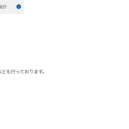
紹介
なども行っております。