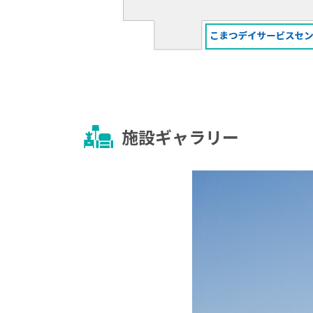
施設ギャラリー