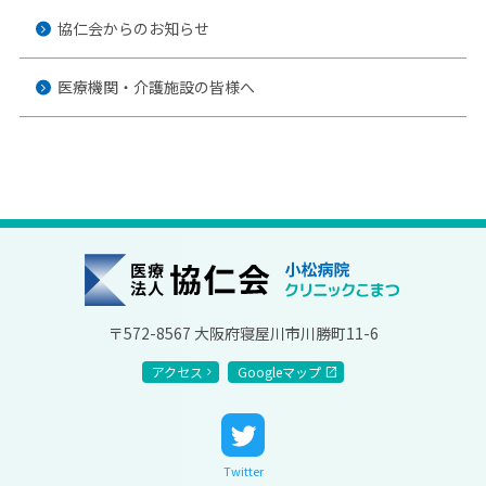
協仁会からのお知らせ
医療機関・介護施設の皆様へ
協仁会小松病院
〒572-8567 大阪府寝屋川市川勝町11-6
アクセス
Googleマップ
Twitter