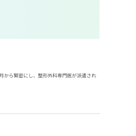
4月から緊密にし、整形外科専門医が派遣され