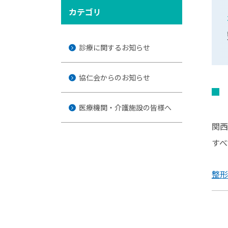
カテゴリ
診療に関するお知らせ
協仁会からのお知らせ
医療機関・介護施設の皆様へ
関西
すべ
整形