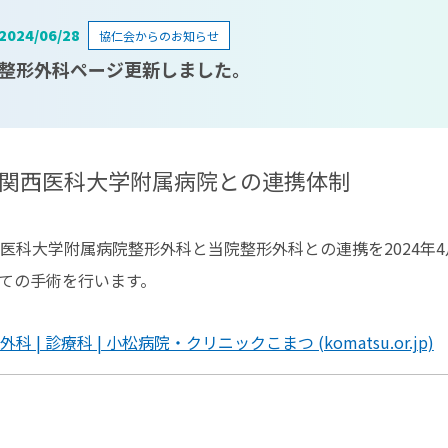
2024/06/28
協仁会からのお知らせ
整形外科ページ更新しました。
関西医科大学附属病院との連携体制
医科大学附属病院整形外科と当院整形外科との連携を2024年
ての手術を行います。
外科 | 診療科 | 小松病院・クリニックこまつ (komatsu.or.jp)