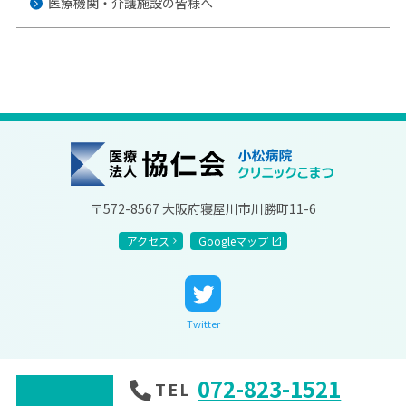
医療機関・介護施設の皆様へ
協仁会小松病院
〒572-8567 大阪府寝屋川市川勝町11-6
アクセス
Googleマップ
Twitter
072-823-1521
TEL