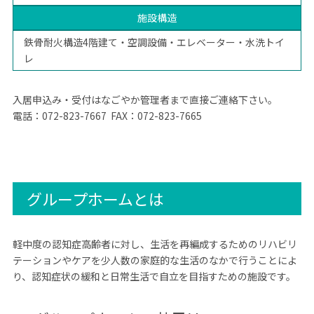
施設構造
鉄骨耐火構造4階建て・空調設備・エレベーター・水洗トイ
レ
入居申込み・受付はなごやか管理者まで直接ご連絡下さい。
電話：072-823-7667 FAX：072-823-7665
グループホームとは
軽中度の認知症高齢者に対し、生活を再編成するためのリハビリ
テーションやケアを少人数の家庭的な生活のなかで行うことによ
り、認知症状の緩和と日常生活で自立を目指すための施設です。