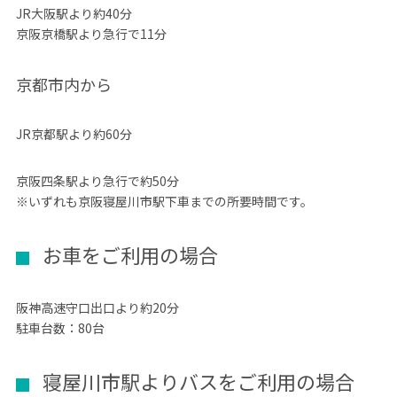
JR大阪駅より約40分
京阪京橋駅より急行で11分
京都市内から
JR京都駅より約60分
京阪四条駅より急行で約50分
※いずれも京阪寝屋川市駅下車までの所要時間です。
お車をご利用の場合
阪神高速守口出口より約20分
駐車台数：80台
寝屋川市駅よりバスをご利用の場合