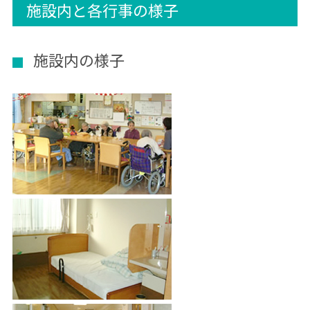
施設内と各行事の様子
施設内の様子