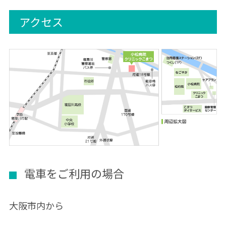
アクセス
電車をご利用の場合
大阪市内から