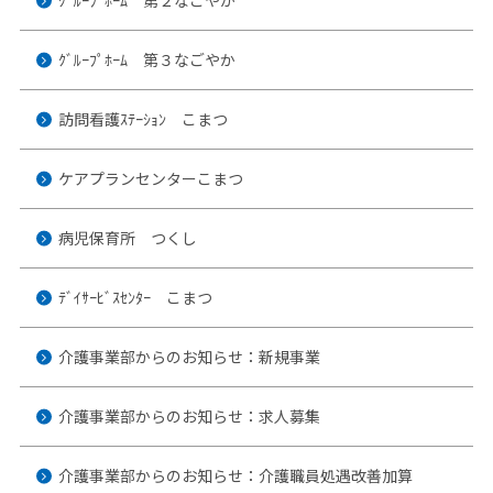
ｸﾞﾙｰﾌﾟﾎｰﾑ 第３なごやか
訪問看護ｽﾃｰｼｮﾝ こまつ
ケアプランセンターこまつ
病児保育所 つくし
ﾃﾞｲｻｰﾋﾞｽｾﾝﾀｰ こまつ
介護事業部からのお知らせ：新規事業
介護事業部からのお知らせ：求人募集
介護事業部からのお知らせ：介護職員処遇改善加算