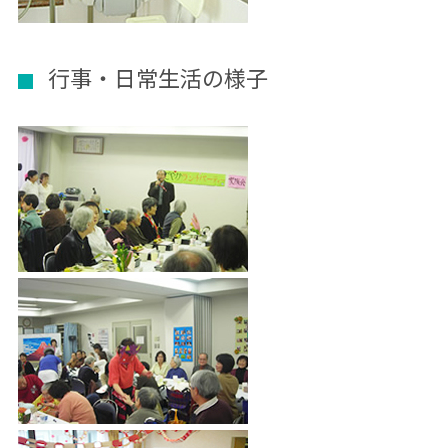
行事・日常生活の様子