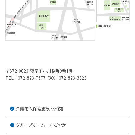
〒572-0823 寝屋川市川勝町9番1号
TEL：072-823-7577 FAX：072-823-3323
介護老人保健施設 松柏苑
グループホーム なごやか