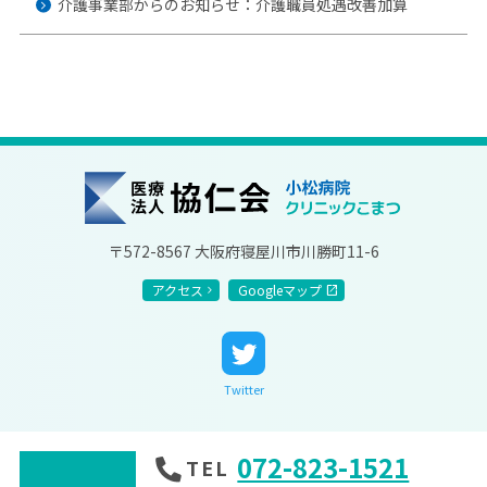
介護事業部からのお知らせ：介護職員処遇改善加算
協仁会小松病院
〒572-8567 大阪府寝屋川市川勝町11-6
アクセス
Googleマップ
Twitter
072-823-1521
TEL