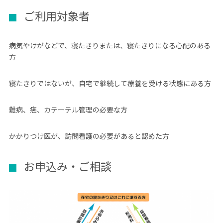
ご利用対象者
病気やけがなどで、寝たきりまたは、寝たきりになる心配のある
方
寝たきりではないが、自宅で継続して療養を受ける状態にある方
難病、癌、カテーテル管理の必要な方
かかりつけ医が、訪問看護の必要があると認めた方
お申込み・ご相談