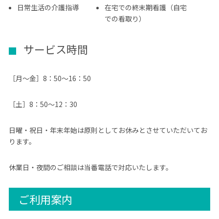
日常生活の介護指導
在宅での終末期看護（自宅
での看取り）
サービス時間
［月～金］8：50～16：50
［土］8：50～12：30
日曜・祝日・年末年始は原則としてお休みとさせていただいてお
ります。
休業日・夜間のご相談は当番電話で対応いたします。
ご利用案内