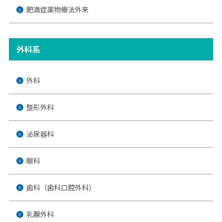
肥満症薬物療法外来
外科系
外科
整形外科
泌尿器科
眼科
歯科（歯科口腔外科）
乳腺外科