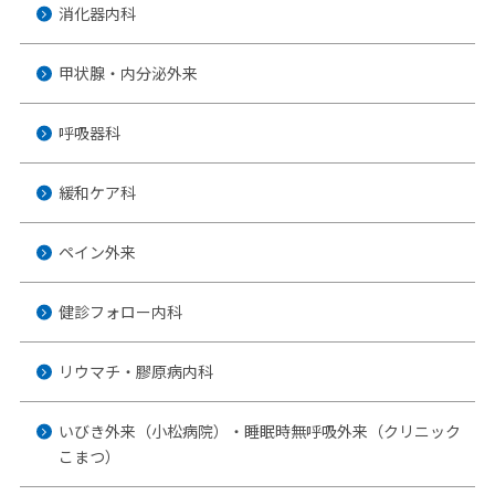
消化器内科
甲状腺・内分泌外来
呼吸器科
緩和ケア科
ペイン外来
健診フォロー内科
リウマチ・膠原病内科
いびき外来（小松病院）・睡眠時無呼吸外来（クリニック
こまつ）