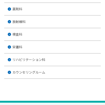
薬剤科
放射線科
検査科
栄養科
リハビリテーション科
カウンセリングルーム