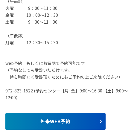
（午前診）
火曜 ： 9：00～11：30
金曜 ： 10：00～12：30
土曜 ： 9：30～11：30
（午後診）
月曜 ： 12：30～15：30
web予約 もしくはお電話で予約可能です。
（予約なしでも受診いただけます。
待ち時間なく受診頂くためにもご予約の上ご来院ください）
072-823-1522 (予約センター【月~金】9:00～16:30 【土】9:00～
12:00）
外来WEB予約