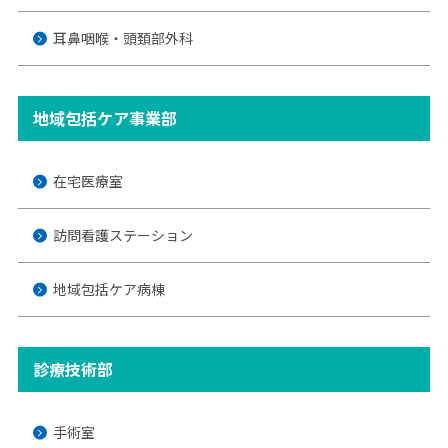
耳鼻咽喉・頭頚部外科
地域包括ケア事業部
在宅医療室
訪問看護ステーション
地域包括ケア病棟
診療技術部
手術室