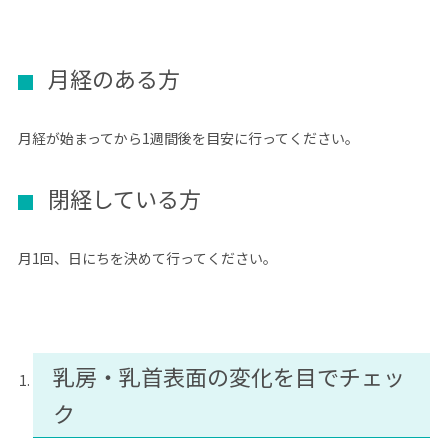
月経のある方
月経が始まってから1週間後を目安に行ってください。
閉経している方
月1回、日にちを決めて行ってください。
乳房・乳首表面の変化を目でチェッ
ク