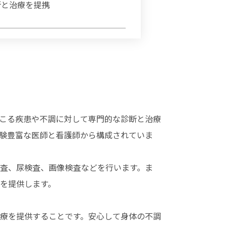
断と治療を提携
こる疾患や不調に対して専門的な診断と治療
験豊富な医師と看護師から構成されていま
査、尿検査、画像検査などを行います。ま
を提供します。
療を提供することです。安心して身体の不調