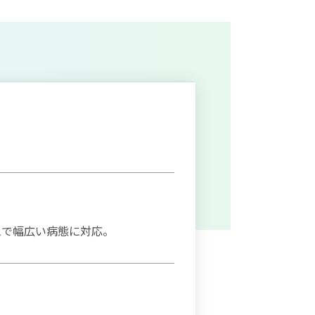
ムで幅広い病態に対応。