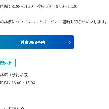
時間：8:30〜11:30 診療時間：9:00〜11:30
の診療についてはホームページにて随時お知らせいたします。
外来WEB予約
⾨外来
診療（予約診療）
時間：13:00〜15:00