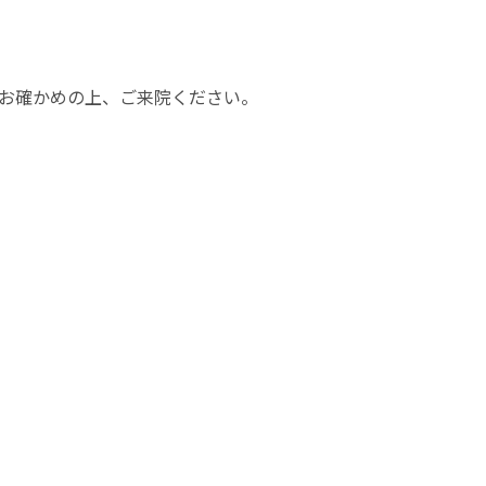
お確かめの上、ご来院ください。