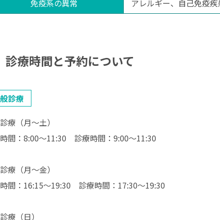
免疫系の異常
アレルギー、自己免疫疾
診療時間と予約について
般診療
診療（月～土）
時間：8:00〜11:30 診療時間：9:00〜11:30
診療（月～金）
時間：16:15〜19:30 診療時間：17:30〜19:30
診療（日）