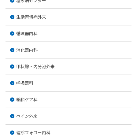
糖尿病センター
生活習慣病外来
循環器内科
消化器内科
甲状腺・内分泌外来
呼吸器科
緩和ケア科
ペイン外来
健診フォロー内科