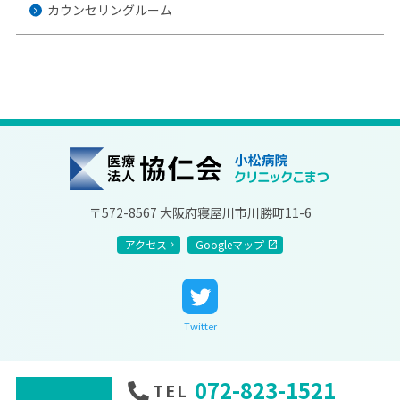
カウンセリングルーム
協仁会小松病院
〒572-8567 大阪府寝屋川市川勝町11-6
アクセス
Googleマップ
Twitter
072-823-1521
TEL