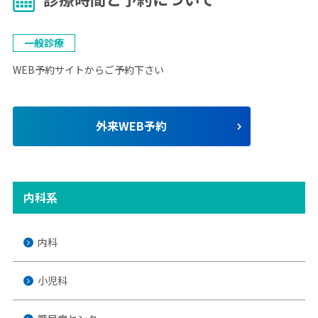
⼀般診療
WEB予約サイトからご予約下さい
外来WEB予約
内科系
内科
小児科