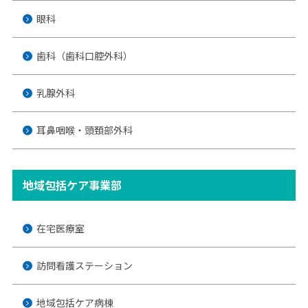
眼科
歯科（歯科口腔外科）
乳腺外科
耳鼻咽喉・頭頚部外科
地域包括ケア事業部
在宅医療室
訪問看護ステーション
地域包括ケア病棟