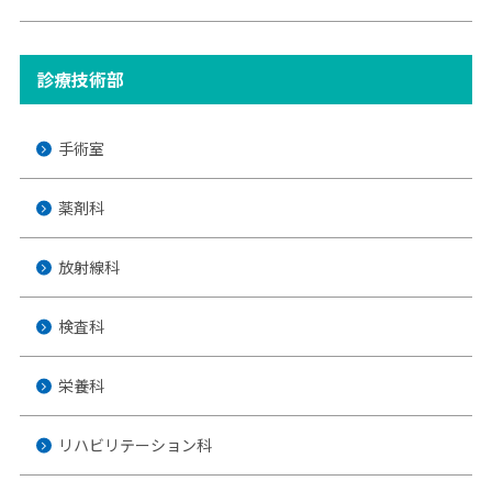
診療技術部
手術室
薬剤科
放射線科
検査科
栄養科
リハビリテーション科