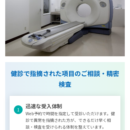
健診で指摘された項目のご相談・精密
検査
迅速な受入体制
1
Web予約で時間を指定して受診いただけます。健
診で異常を指摘された方が、できるだけ早く相
談・検査を受けられる体制を整えています。