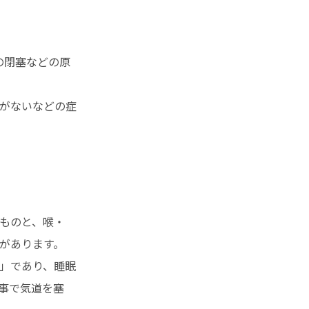
気道の閉塞などの原
がないなどの症
ものと、喉・
があります。
」であり、睡眠
事で気道を塞