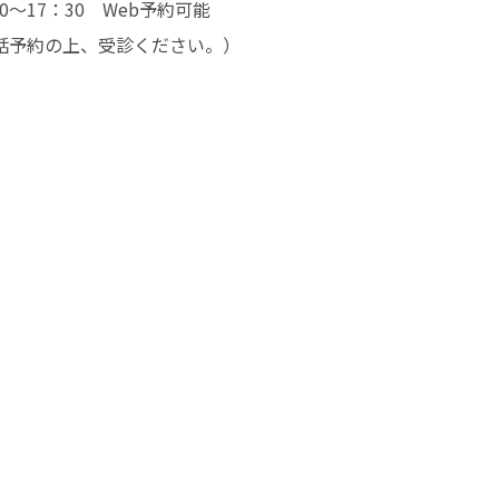
～17：30 Web予約可能
電話予約の上、受診ください。）