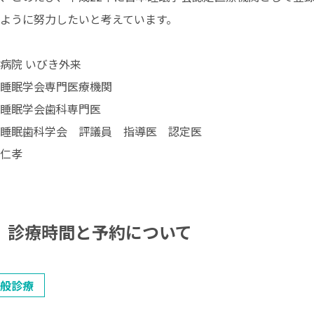
ように努力したいと考えています。
病院 いびき外来
睡眠学会専門医療機関
睡眠学会歯科専門医
睡眠歯科学会 評議員 指導医 認定医
仁孝
診療時間と予約について
般診療