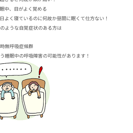
眠中、目がよく覚める
日よく寝ているのに何故か昼間に眠くて仕方ない！
のような自覚症状のある方は
時無呼吸症候群
う睡眠中の呼吸障害の可能性があります！