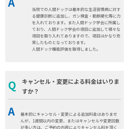
A
当院での人間ドックは基本的な生活習慣病に対す
る健康診断に追加し、ガン検査・動脈硬化等に力
を入れております。また人間ドック学会に所属し
ており、人間ドック学会の項目に追加して様々な
項目を取り入れてありますので、項目はかなり充
実したものとなっております。
人間ドック機能評価を取得しました。
キャンセル・変更による料金はいりま
Q
すか？
A
基本的にキャンセル・変更による追加料金はありませ
んが、1週間以内の変更、またはキャンセルや変更回数
が多い方は、ご予約の内容によりキャンセル料を頂く