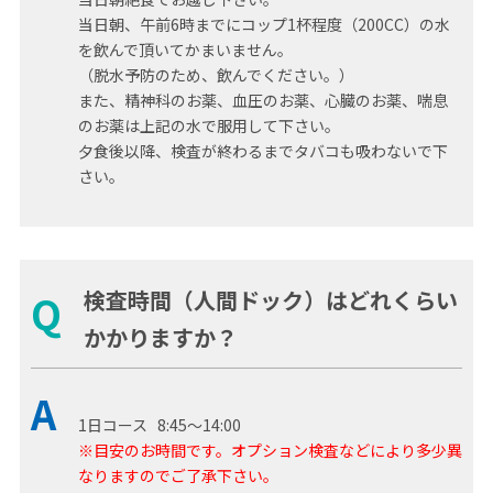
当日朝、午前6時までにコップ1杯程度（200CC）の水
を飲んで頂いてかまいません。
（脱水予防のため、飲んでください。）
また、精神科のお薬、血圧のお薬、心臓のお薬、喘息
のお薬は上記の水で服用して下さい。
夕食後以降、検査が終わるまでタバコも吸わないで下
さい。
検査時間（人間ドック）はどれくらい
Q
かかりますか？
A
1日コース 8:45～14:00
※目安のお時間です。オプション検査などにより多少異
なりますのでご了承下さい。