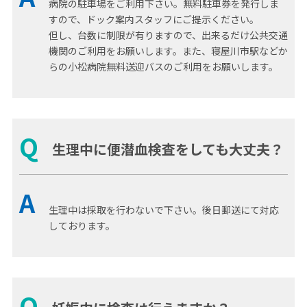
病院の駐車場をご利用下さい。無料駐車券を発行しま
すので、ドック案内スタッフにご提示ください。
但し、台数に制限が有りますので、出来るだけ公共交通
機関のご利用をお願いします。また、寝屋川市駅などか
らの小松病院無料送迎バスのご利用をお願いします。
Q
生理中に便潜血検査をしても大丈夫？
A
生理中は採取を行わないで下さい。後日郵送にて対応
しております。
Q