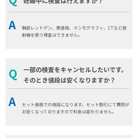
妊娠中に検査は行えますか？
A
胸部レントゲン、胃透視、マンモグラフィ、CTなど放
射線を使う検査はできません。
一部の検査をキャンセルしたいです。
Q
そのとき値段は安くなりますか？
A
セット価格での値段になります。セット割引にて費用が
お安くなっておりますので料金は変わりません。