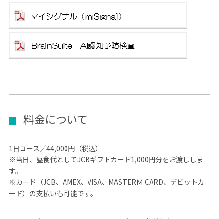
料金について
1日コース
／44,000円
（税込）
※当日、昼食代としてJCBギフトカード1,000円分をお渡ししま
す。
※カード（JCB、AMEX、VISA、MASTERＭ CARD、デビットカ
ード）の支払いも可能です。