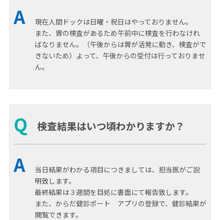
A
現在人間ドックは日曜・祝日はやっておりません。
また、胃の検査があるため午前中に検査を行わなけれ
ばなりません。（午後からは胃が活発に動き、検査がで
きないため）よって、午後からの受付は行っておりませ
ん。
Q
検査結果はいつ頃わかりますか？
A
当日結果がわかる項目につきましては、担当医がご説
明致します。
最終結果は３週間を目処に書面にて報告致します。
また、からだ健診ポート アプリの登録で、健診結果が
閲覧できます。