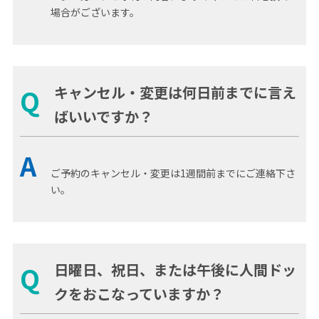
場合がございます。
キャンセル・変更は何日前までに言え
Q
ばいいですか？
A
ご予約のキャンセル・変更は1週間前までにご連絡下さ
い。
日曜日、祝日、または午後に人間ドッ
Q
クをおこなっていますか？