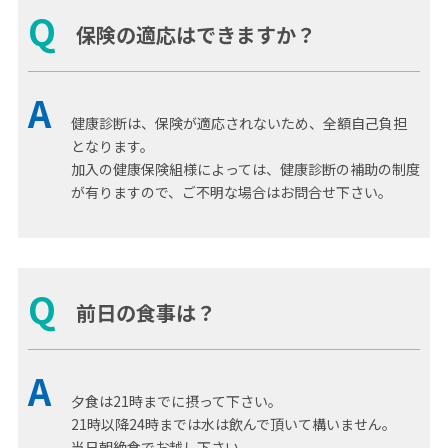
Q
保険の適応はできますか？
A
健康診断は、保険が適応されないため、全額自己負担
となります。
加入の健康保険組様によっては、健康診断の補助の制度
が有りますので、ご不明な場合はお問合せ下さい。
Q
前日の食事は？
A
夕食は21時までに摂って下さい。
21時以降24時までは水は飲んで頂いて構いません。
当日朝絶食でお越し下さい。