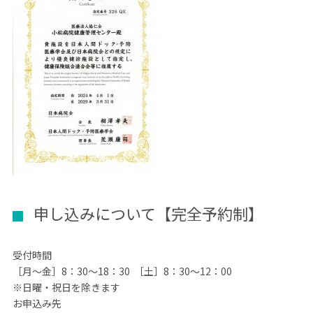
申し込みについて【完全予約制】
受付時間
［月～金］8：30～18：30 ［土］8：30～12：00
※日曜・祝日を除きます
お申込み先