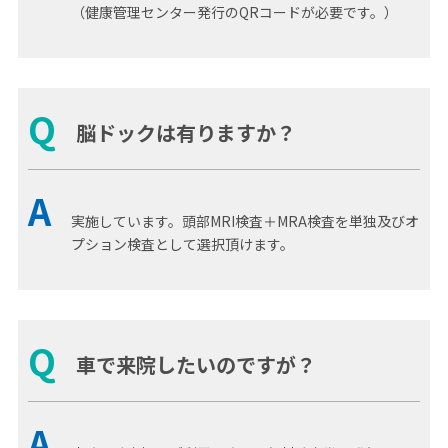
（健康管理センター発行のQRコードが必要です。）
Q
脳ドックは有りますか？
A
実施しています。頭部MRI検査＋MRA検査を単独及びオ
プション検査として選択頂けます。
Q
車で来院したいのですが？
A